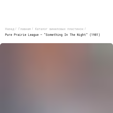
Назад
Главная
Каталог виниловых пластинок
/
/
/
Pure Prairie League – "Something In The Night" (1981)