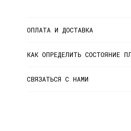
ОПЛАТА И ДОСТАВКА
КАК ОПРЕДЕЛИТЬ СОСТОЯНИЕ П
СВЯЗАТЬСЯ С НАМИ