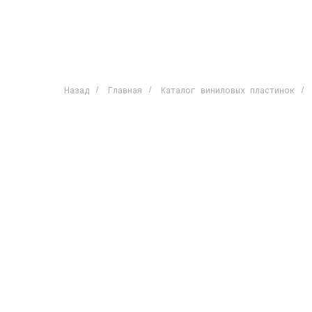
Назад
Главная
Каталог виниловых пластинок
/
/
/