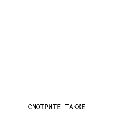
СМОТРИТЕ ТАКЖЕ