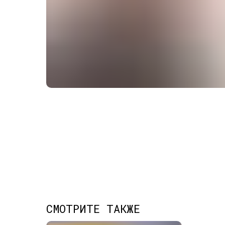
СМОТРИТЕ ТАКЖЕ