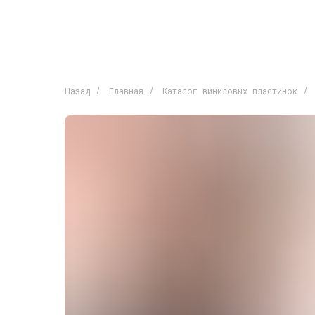
Назад
Главная
Каталог виниловых пластинок
/
/
/