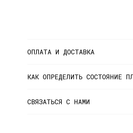
ОПЛАТА И ДОСТАВКА
КАК ОПРЕДЕЛИТЬ СОСТОЯНИЕ П
СВЯЗАТЬСЯ С НАМИ