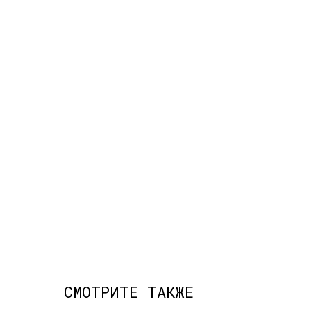
СМОТРИТЕ ТАКЖЕ