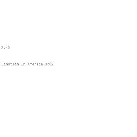
 2:40
 Einstein In America 3:02