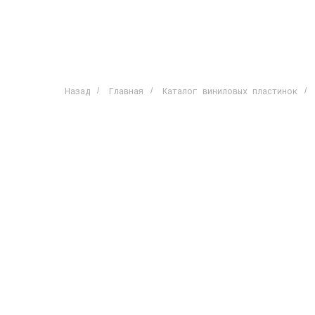
Назад
Главная
Каталог виниловых пластинок
/
/
/