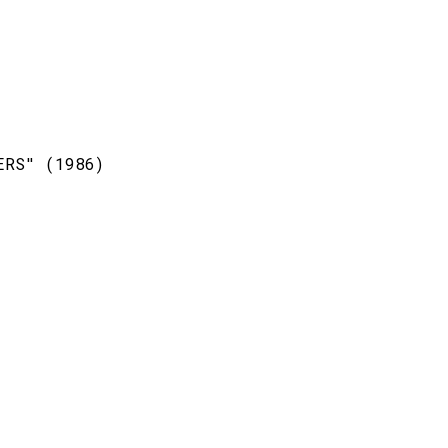
ERS" (1986)