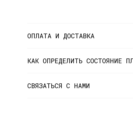
ОПЛАТА И ДОСТАВКА
КАК ОПРЕДЕЛИТЬ СОСТОЯНИЕ П
СВЯЗАТЬСЯ С НАМИ