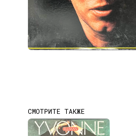
СМОТРИТЕ ТАКЖЕ