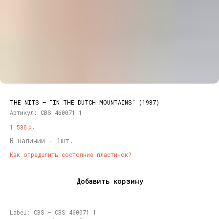
THE NITS – "IN THE DUTCH MOUNTAINS" (1987)
Артикул:
CBS 460071 1
р.
1 530
В наличии - 1шт.
Как определить состояние пластинок?
Добавить корзину
Label: CBS – CBS 460071 1