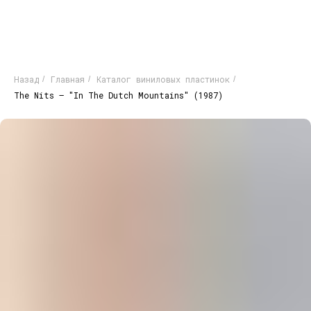
Назад
Главная
Каталог виниловых пластинок
/
/
/
The Nits – "In The Dutch Mountains" (1987)