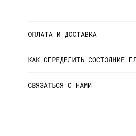
ОПЛАТА И ДОСТАВКА
КАК ОПРЕДЕЛИТЬ СОСТОЯНИЕ П
СВЯЗАТЬСЯ С НАМИ