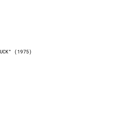
UCK" (1975)