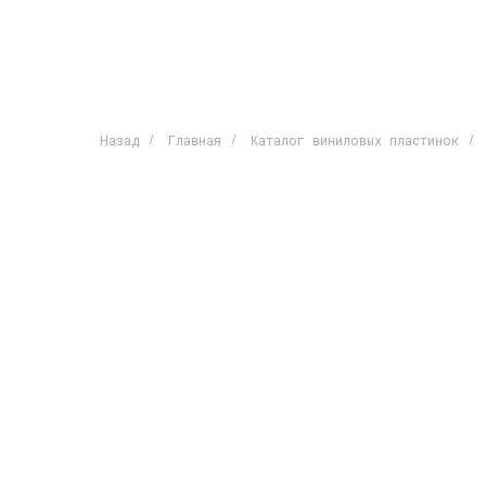
Назад
Главная
Каталог виниловых пластинок
/
/
/