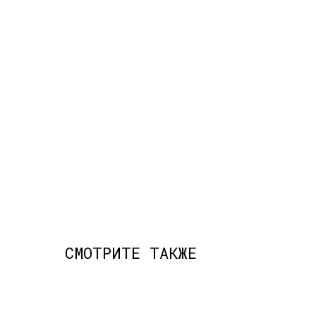
СМОТРИТЕ ТАКЖЕ