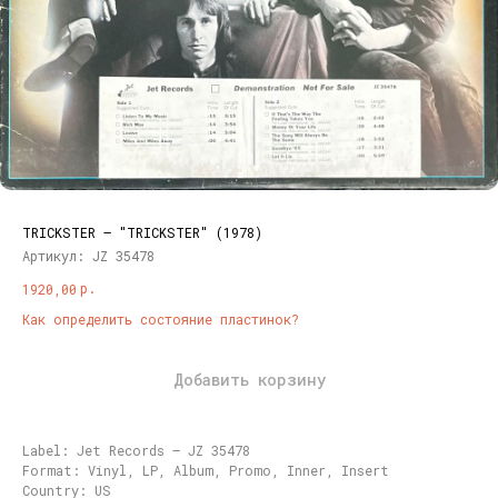
TRICKSTER – "TRICKSTER" (1978)
Артикул:
JZ 35478
р.
1920,00
Как определить состояние пластинок?
Добавить корзину
Label: Jet Records – JZ 35478
Format: Vinyl, LP, Album, Promo, Inner, Insert
Country: US