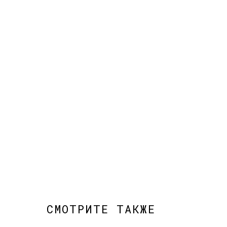
СМОТРИТЕ ТАКЖЕ