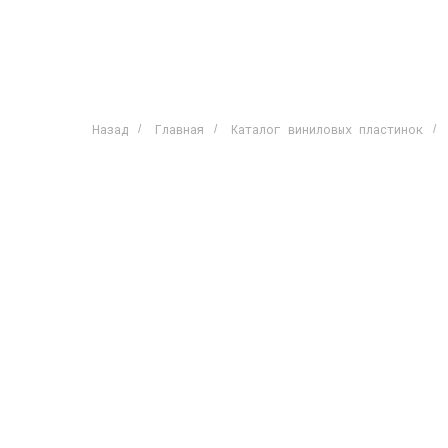
Назад
Главная
Каталог виниловых пластинок
/
/
/