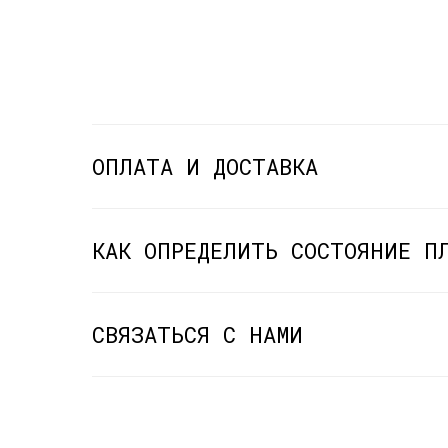
ОПЛАТА И ДОСТАВКА
КАК ОПРЕДЕЛИТЬ СОСТОЯНИЕ П
СВЯЗАТЬСЯ С НАМИ