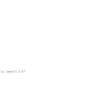
 Is Sweet) 3:57