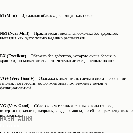
M (Mint)
– Идеальная обложка, выглядит как новая
NM (Near Mint)
– Практически идеальная обложка без дефектов,
выглядит как будто только недавно распечатали
EX (Excellent)
– Обложка без дефектов, которую очень бережно
хранили, но может иметь незначительные следы использования
VG+ (Very Good+)
– Обложка может иметь следы износа, небольшие
заломы, потертости, но должна быть по-прежнему целой и
функциональной
VG (Very Good)
– Обложка имеет значительные следы износа,
потертости, заломы, надрывы, следы ремонта, но ей по-прежнему можно
пользоваться