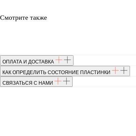
Смотрите также
ОПЛАТА И ДОСТАВКА
КАК ОПРЕДЕЛИТЬ СОСТОЯНИЕ ПЛАСТИНКИ
СВЯЗАТЬСЯ С НАМИ