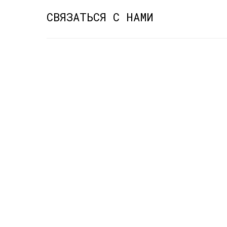
СВЯЗАТЬСЯ С НАМИ