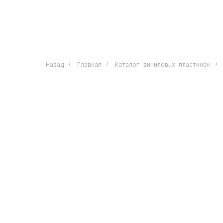
Назад
Главная
Каталог виниловых пластинок
/
/
/