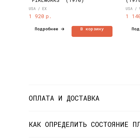
USA / EX
USA / 
р.
1 920
1 14
Подробнее
В корзину
Под
ОПЛАТА И ДОСТАВКА
КАК ОПРЕДЕЛИТЬ СОСТОЯНИЕ П