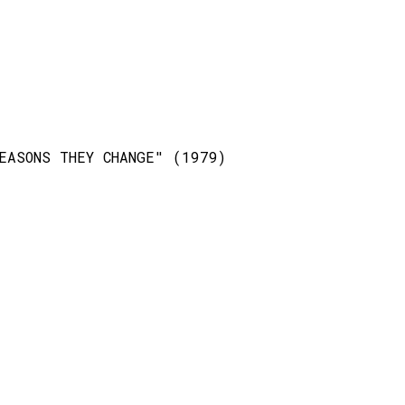
EASONS THEY CHANGE" (1979)