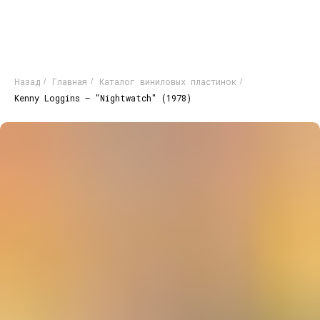
Назад
Главная
Каталог виниловых пластинок
/
/
/
Kenny Loggins – "Nightwatch" (1978)