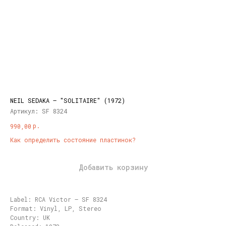
NEIL SEDAKA – "SOLITAIRE" (1972)
Артикул:
SF 8324
р.
990,00
Как определить состояние пластинок?
Добавить корзину
Label: RCA Victor – SF 8324
Format: Vinyl, LP, Stereo
Country: UK