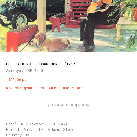
CHET ATKINS – "DOWN HOME" (1962)
Артикул:
LSP 2450
р.
1530,00
Как определить состояние пластинок?
Добавить корзину
Label: RCA Victor – LSP 2450
Format: Vinyl, LP, Album, Stereo
Country: US