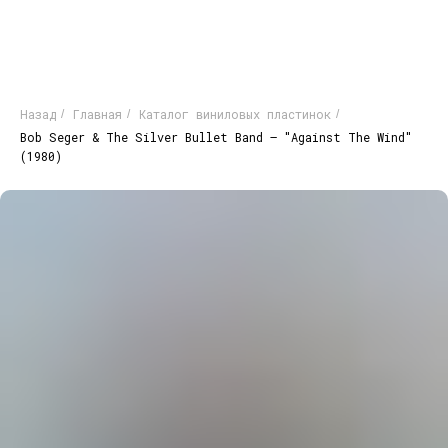
Назад
Главная
Каталог виниловых пластинок
/
/
/
Bob Seger & The Silver Bullet Band ‎– "Against The Wind"
(1980)