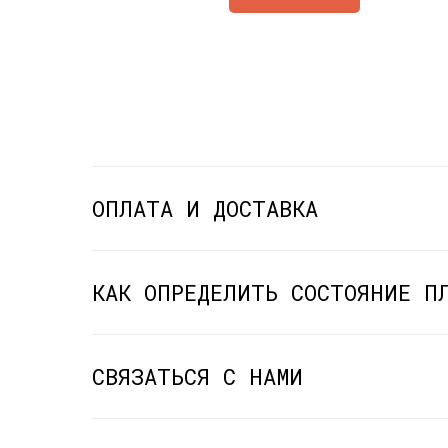
ОПЛАТА И ДОСТАВКА
КАК ОПРЕДЕЛИТЬ СОСТОЯНИЕ П
СВЯЗАТЬСЯ С НАМИ