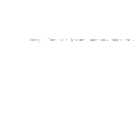
Назад
Главная
Каталог виниловых пластинок
/
/
/