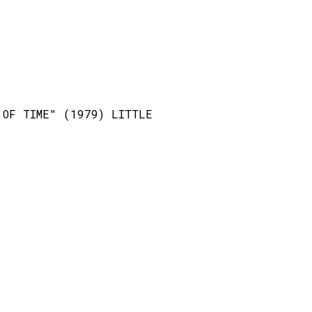
 OF TIME" (1979) LITTLE