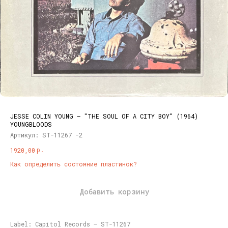
JESSE COLIN YOUNG – "THE SOUL OF A CITY BOY" (1964)
YOUNGBLOODS
Артикул:
ST-11267 -2
р.
1920,00
Как определить состояние пластинок?
Добавить корзину
Label: Capitol Records – ST-11267