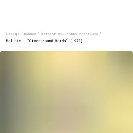
Назад
Главная
Каталог виниловых пластинок
/
/
/
Melanie – "Stoneground Words" (1972)