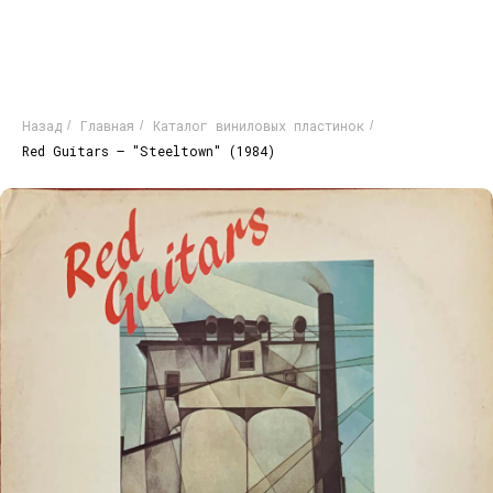
Назад
Главная
Каталог виниловых пластинок
/
/
/
Red Guitars – "Steeltown" (1984)