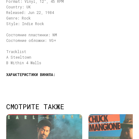
Format: Vinyl, 12", 45 RPM
Country: UK
Released: Jun 22, 1984
Genre: Rock
Style: Indie Rock
Состояние пластинки: NM
Состояние обложки: VG+
Tracklist
A Steeltown
B Within 4 Walls
СМОТРИТЕ ТАКЖЕ