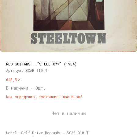
RED GUITARS – "STEELTOWN" (1984)
Артикул:
SCAR 010 T
р.
643,5
В наличии - 0шт.
Как определить состояние пластинок?
Нет в наличии
Label: Self Drive Records – SCAR 010 T