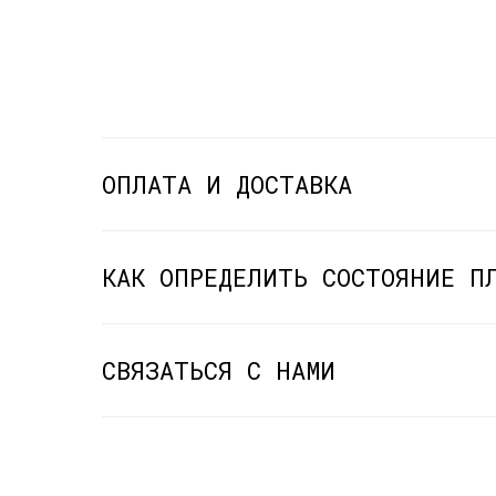
ОПЛАТА И ДОСТАВКА
КАК ОПРЕДЕЛИТЬ СОСТОЯНИЕ П
СВЯЗАТЬСЯ С НАМИ