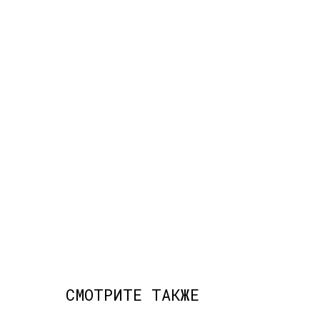
СМОТРИТЕ ТАКЖЕ