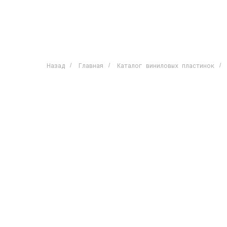
Назад
Главная
Каталог виниловых пластинок
/
/
/