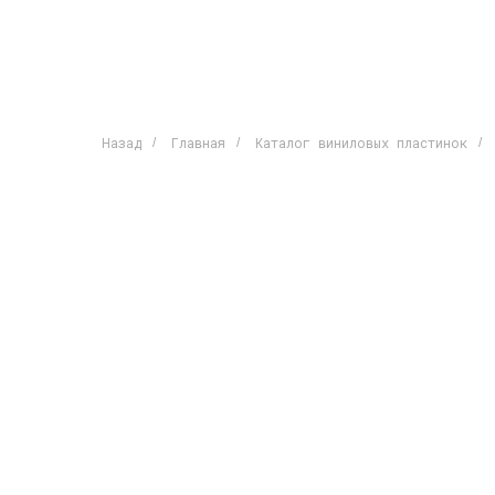
Назад
Главная
Каталог виниловых пластинок
/
/
/