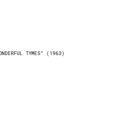
ONDERFUL TYMES" (1963)