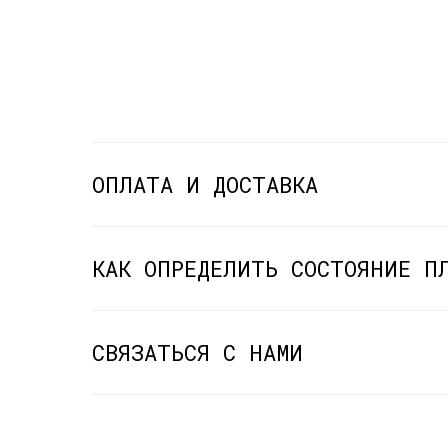
ОПЛАТА И ДОСТАВКА
КАК ОПРЕДЕЛИТЬ СОСТОЯНИЕ П
СВЯЗАТЬСЯ С НАМИ