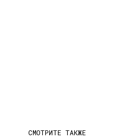
СМОТРИТЕ ТАКЖЕ