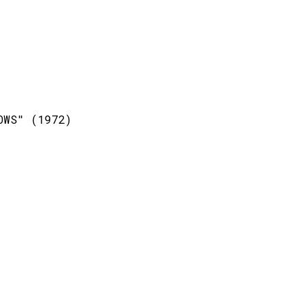
OWS" (1972)