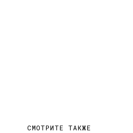
СМОТРИТЕ ТАКЖЕ