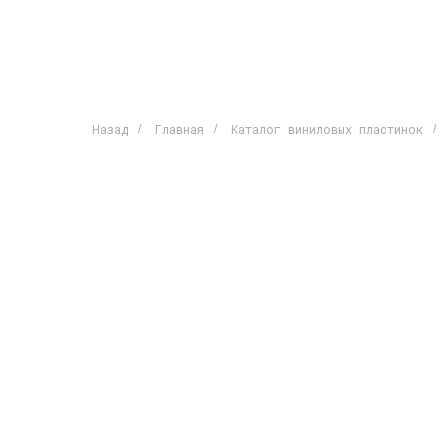
Назад
Главная
Каталог виниловых пластинок
/
/
/