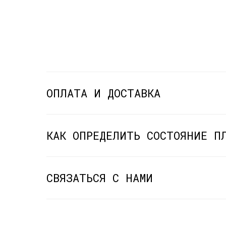
ОПЛАТА И ДОСТАВКА
КАК ОПРЕДЕЛИТЬ СОСТОЯНИЕ П
СВЯЗАТЬСЯ С НАМИ